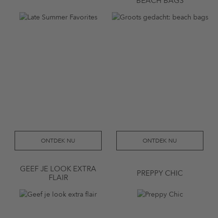
BEACH BAGS
ONTDEK NU
ONTDEK NU
GEEF JE LOOK EXTRA
PREPPY CHIC
FLAIR