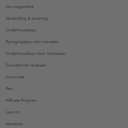
Servicegarantie
Verzending & Levering
Onderhoudstips
Reinigingstips voor sieraden
Onderhoudstips Voor Schoenen
Zonnebrillen leidraad
Corporate
Pers
Affiliate Program
Lexicon
Vacatures