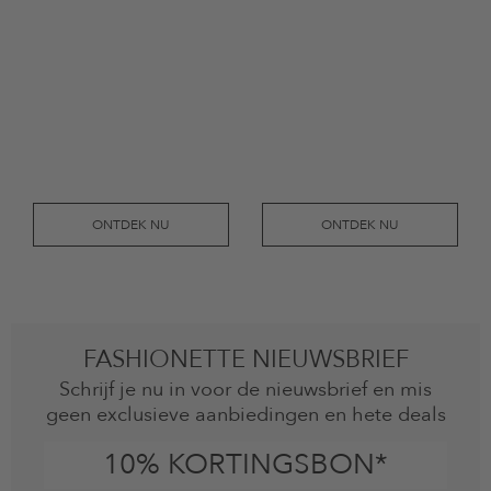
ONTDEK NU
ONTDEK NU
FASHIONETTE NIEUWSBRIEF
Schrijf je nu in voor de nieuwsbrief en mis
geen exclusieve aanbiedingen en hete deals
10% KORTINGSBON*