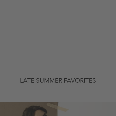
LATE SUMMER FAVORITES