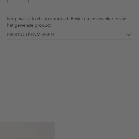
Nog maar
artikels op voorraad. Bestel nu en verzeker je van
het gewenste product
PRODUCTKENMERKEN