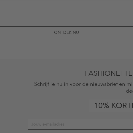
ONTDEK NU
FASHIONETTE
Schrijf je nu in voor de nieuwsbrief en 
de
10% KORT