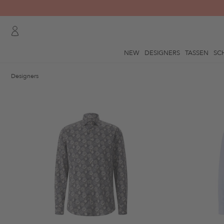
NEW
DESIGNERS
TASSEN
SC
Designers