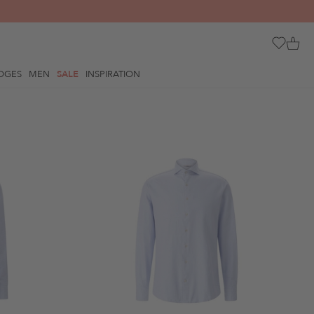
OGES
MEN
SALE
INSPIRATION