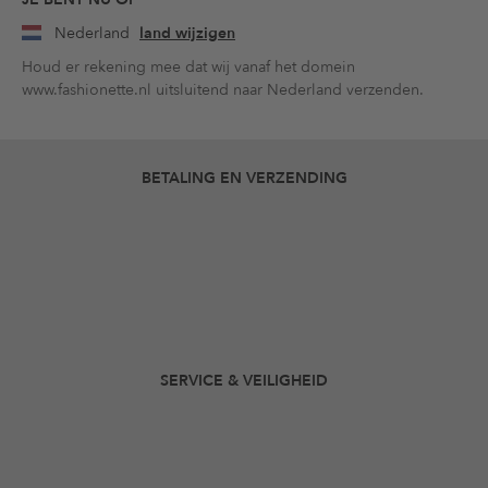
Nederland
land wijzigen
Houd er rekening mee dat wij vanaf het domein
www.fashionette.nl uitsluitend naar Nederland verzenden.
BETALING EN VERZENDING
SERVICE & VEILIGHEID