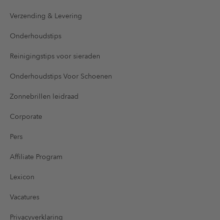
Verzending & Levering
Onderhoudstips
Reinigingstips voor sieraden
Onderhoudstips Voor Schoenen
Zonnebrillen leidraad
Corporate
Pers
Affiliate Program
Lexicon
Vacatures
Privacyverklaring