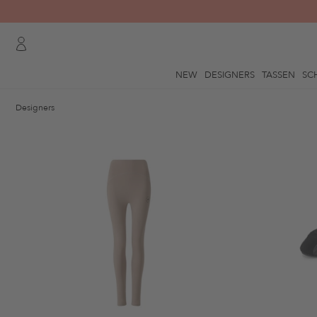
NEW
DESIGNERS
TASSEN
SC
Designers