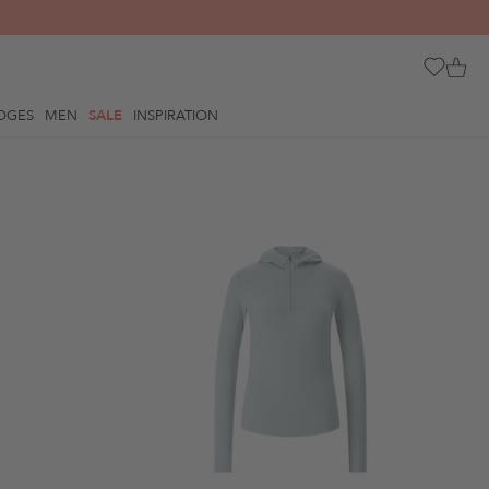
OGES
MEN
SALE
INSPIRATION