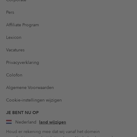
Pers
Affiliate Program
Lexicon
Vacatures
Privacyverklaring
Colofon
Algemene Voorwaarden
Cookie-instellingen wijzigen
JE BENT NU OP
Nederland
land wijzigen
Houd er rekening mee dat wij vanaf het domein