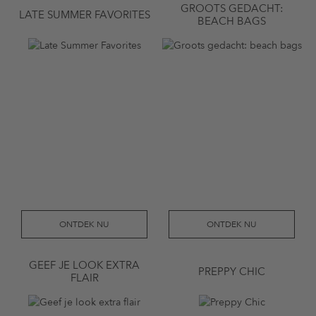
GROOTS GEDACHT:
LATE SUMMER FAVORITES
BEACH BAGS
ONTDEK NU
ONTDEK NU
GEEF JE LOOK EXTRA
PREPPY CHIC
FLAIR