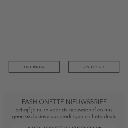
ONTDEK NU
ONTDEK NU
FASHIONETTE NIEUWSBRIEF
Schrijf je nu in voor de nieuwsbrief en mis
geen exclusieve aanbiedingen en hete deals