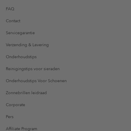
FAQ
Contact
Servicegarantie
Verzending & Levering
Onderhoudstips
Reinigingstips voor sieraden
Onderhoudstips Voor Schoenen
Zonnebrillen leidraad
Corporate
Pers
Affiliate Program