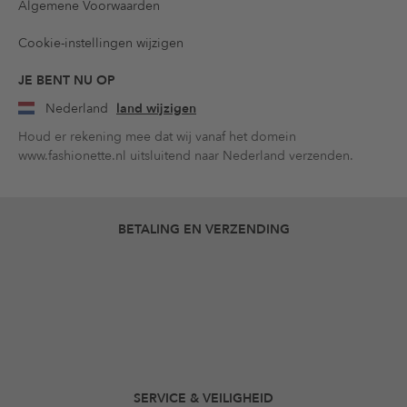
Algemene Voorwaarden
Cookie-instellingen wijzigen
JE BENT NU OP
Nederland
land wijzigen
Houd er rekening mee dat wij vanaf het domein
www.fashionette.nl uitsluitend naar Nederland verzenden.
BETALING EN VERZENDING
SERVICE & VEILIGHEID