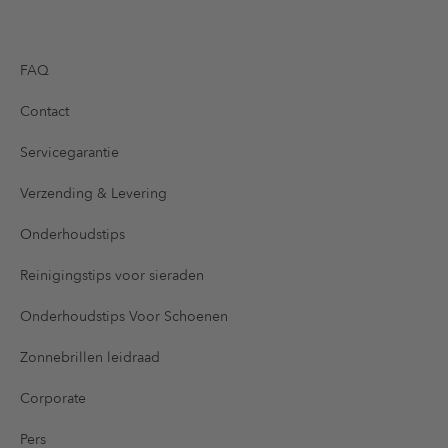
FAQ
Contact
Servicegarantie
Verzending & Levering
Onderhoudstips
Reinigingstips voor sieraden
Onderhoudstips Voor Schoenen
Zonnebrillen leidraad
Corporate
Pers