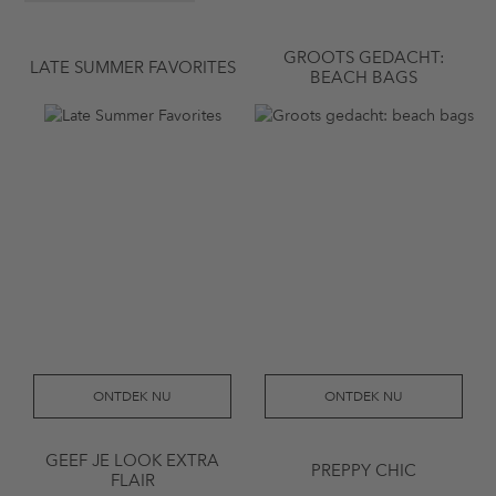
GROOTS GEDACHT:
LATE SUMMER FAVORITES
BEACH BAGS
ONTDEK NU
ONTDEK NU
GEEF JE LOOK EXTRA
PREPPY CHIC
FLAIR