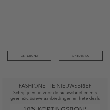
ONTDEK NU
ONTDEK NU
FASHIONETTE NIEUWSBRIEF
Schrijf je nu in voor de nieuwsbrief en mis
geen exclusieve aanbiedingen en hete deals
10% KORTINGSBON*