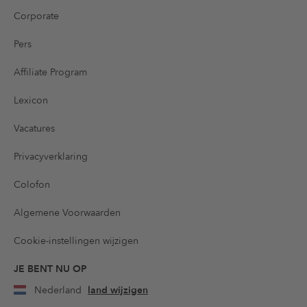
Corporate
Pers
Affiliate Program
Lexicon
Vacatures
Privacyverklaring
Colofon
Algemene Voorwaarden
Cookie-instellingen wijzigen
JE BENT NU OP
Nederland
land wijzigen