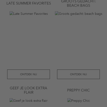
GROOTS GEDACHT:
LATE SUMMER FAVORITES
BEACH BAGS
ONTDEK NU
ONTDEK NU
GEEF JE LOOK EXTRA
PREPPY CHIC
FLAIR