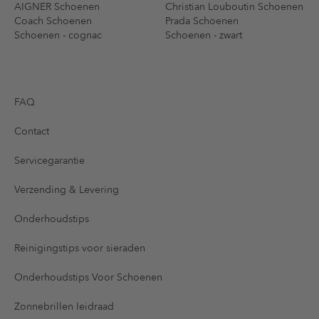
AIGNER Schoenen
Christian Louboutin Schoenen
Coach Schoenen
Prada Schoenen
Schoenen - cognac
Schoenen - zwart
FAQ
Contact
Servicegarantie
Verzending & Levering
Onderhoudstips
Reinigingstips voor sieraden
Onderhoudstips Voor Schoenen
Zonnebrillen leidraad