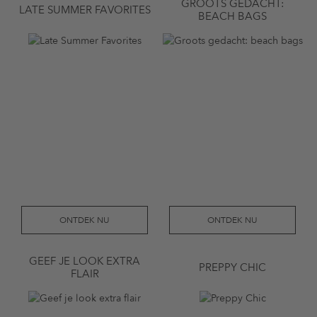
GROOTS GEDACHT:
LATE SUMMER FAVORITES
BEACH BAGS
ONTDEK NU
ONTDEK NU
GEEF JE LOOK EXTRA
PREPPY CHIC
FLAIR