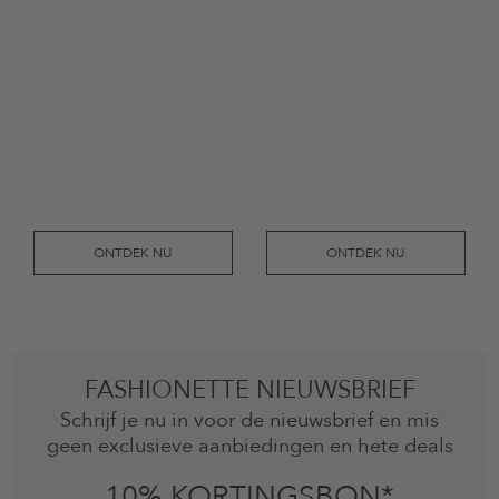
ONTDEK NU
ONTDEK NU
FASHIONETTE NIEUWSBRIEF
Schrijf je nu in voor de nieuwsbrief en mis
geen exclusieve aanbiedingen en hete deals
10% KORTINGSBON*