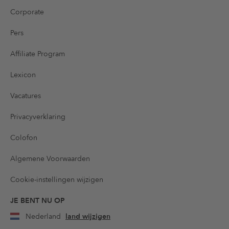
Corporate
Pers
Affiliate Program
Lexicon
Vacatures
Privacyverklaring
Colofon
Algemene Voorwaarden
Cookie-instellingen wijzigen
JE BENT NU OP
Nederland
land wijzigen