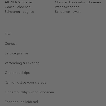
AIGNER Schoenen
Christian Louboutin Schoenen
Coach Schoenen
Prada Schoenen
Schoenen - cognac
Schoenen - zwart
FAQ
Contact
Servicegarantie
Verzending & Levering
Onderhoudstips
Reinigingstips voor sieraden
Onderhoudstips Voor Schoenen
Zonnebrillen leidraad