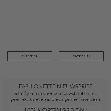
ONTDEK NU
ONTDEK NU
FASHIONETTE NIEUWSBRIEF
Schrijf je nu in voor de nieuwsbrief en mis
geen exclusieve aanbiedingen en hete deals
10% KORTINGSBON*