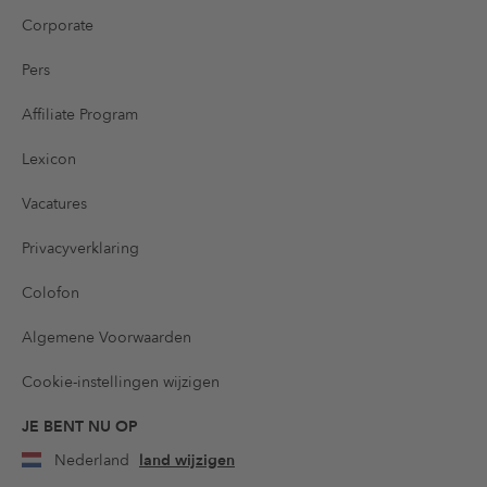
Corporate
Pers
Affiliate Program
Lexicon
Vacatures
Privacyverklaring
Colofon
Algemene Voorwaarden
Cookie-instellingen wijzigen
JE BENT NU OP
Nederland
land wijzigen