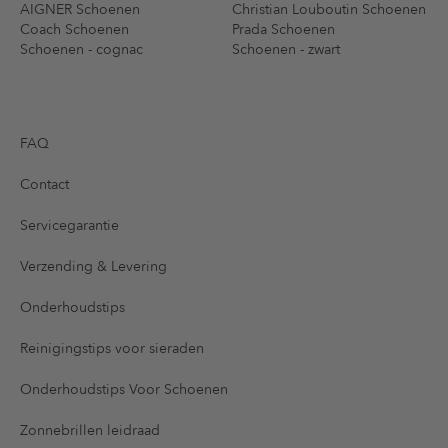
AIGNER Schoenen
Christian Louboutin Schoenen
Coach Schoenen
Prada Schoenen
Schoenen - cognac
Schoenen - zwart
FAQ
Contact
Servicegarantie
Verzending & Levering
Onderhoudstips
Reinigingstips voor sieraden
Onderhoudstips Voor Schoenen
Zonnebrillen leidraad