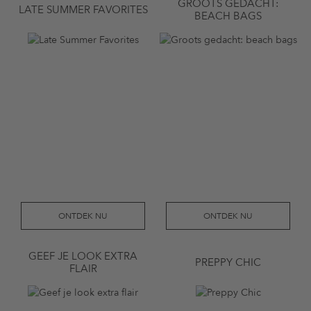
GROOTS GEDACHT:
LATE SUMMER FAVORITES
BEACH BAGS
ONTDEK NU
ONTDEK NU
GEEF JE LOOK EXTRA
PREPPY CHIC
FLAIR