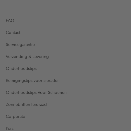
FAQ
Contact
Servicegarantie
Verzending & Levering
Onderhoudstips
Reinigingstips voor sieraden
Onderhoudstips Voor Schoenen
Zonnebrillen leidraad
Corporate
Pers