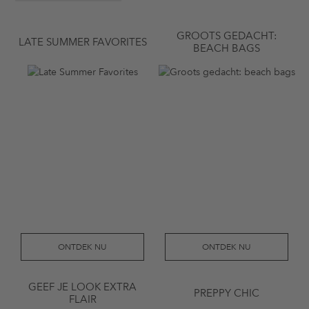
GROOTS GEDACHT:
LATE SUMMER FAVORITES
BEACH BAGS
ONTDEK NU
ONTDEK NU
GEEF JE LOOK EXTRA
PREPPY CHIC
FLAIR