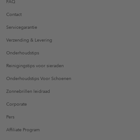
FAQ
Contact
Servicegarantie
Verzending & Levering
Onderhoudstips
Reinigingstips voor sieraden
Onderhoudstips Voor Schoenen
Zonnebrillen leidraad
Corporate
Pers
Affiliate Program