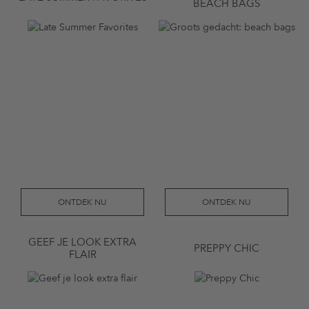
BEACH BAGS
ONTDEK NU
ONTDEK NU
GEEF JE LOOK EXTRA
PREPPY CHIC
FLAIR