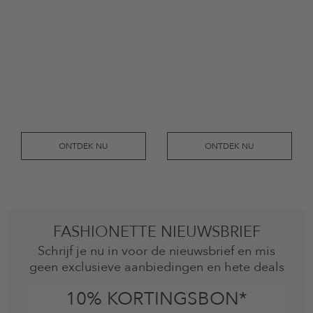
ONTDEK NU
ONTDEK NU
FASHIONETTE NIEUWSBRIEF
Schrijf je nu in voor de nieuwsbrief en mis
geen exclusieve aanbiedingen en hete deals
10% KORTINGSBON*