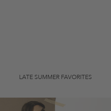
LATE SUMMER FAVORITES