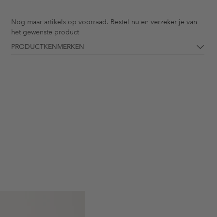
Nog maar
artikels op voorraad. Bestel nu en verzeker je van
het gewenste product
PRODUCTKENMERKEN