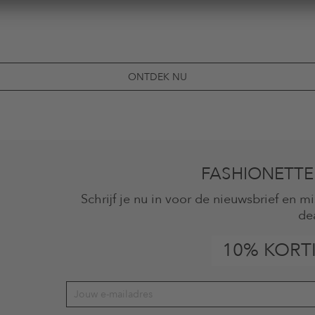
ONTDEK NU
FASHIONETTE
Schrijf je nu in voor de nieuwsbrief en 
de
10% KORT