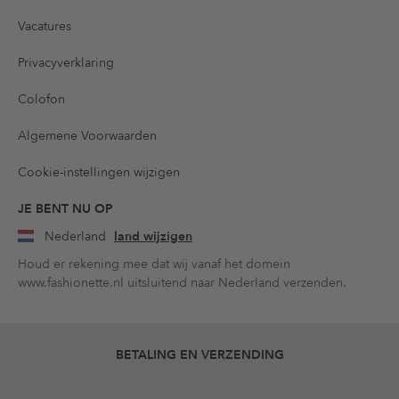
Vacatures
Privacyverklaring
Colofon
Algemene Voorwaarden
Cookie-instellingen wijzigen
JE BENT NU OP
Nederland
land wijzigen
Houd er rekening mee dat wij vanaf het domein
www.fashionette.nl uitsluitend naar Nederland verzenden.
BETALING EN VERZENDING