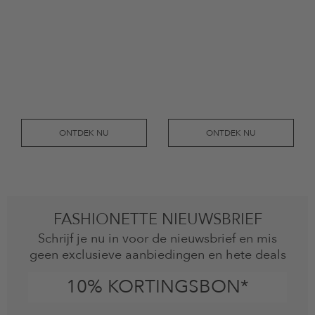
ONTDEK NU
ONTDEK NU
FASHIONETTE NIEUWSBRIEF
Schrijf je nu in voor de nieuwsbrief en mis
geen exclusieve aanbiedingen en hete deals
10% KORTINGSBON*