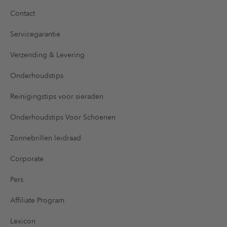
Contact
Servicegarantie
Verzending & Levering
Onderhoudstips
Reinigingstips voor sieraden
Onderhoudstips Voor Schoenen
Zonnebrillen leidraad
Corporate
Pers
Affiliate Program
Lexicon