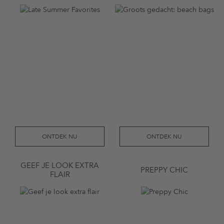
ONTDEK NU
ONTDEK NU
GEEF JE LOOK EXTRA
PREPPY CHIC
FLAIR