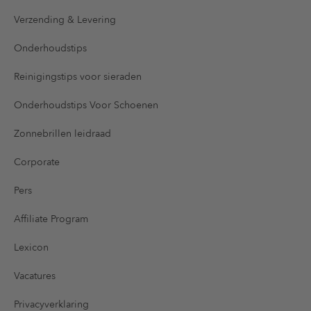
Verzending & Levering
Onderhoudstips
Reinigingstips voor sieraden
Onderhoudstips Voor Schoenen
Zonnebrillen leidraad
Corporate
Pers
Affiliate Program
Lexicon
Vacatures
Privacyverklaring