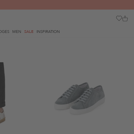
OGES
MEN
SALE
INSPIRATION