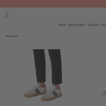
NEW
DESIGNERS
TASSEN
SC
Designers