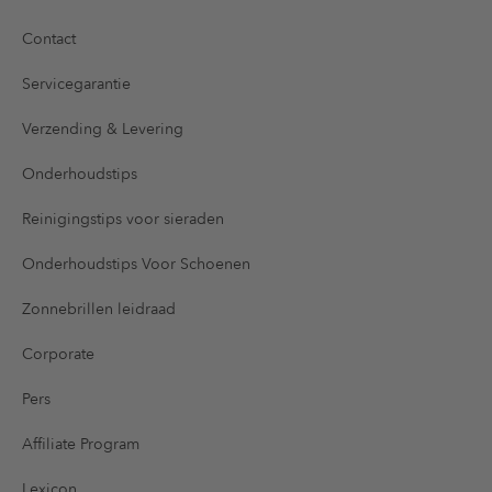
Contact
Servicegarantie
Verzending & Levering
Onderhoudstips
Reinigingstips voor sieraden
Onderhoudstips Voor Schoenen
Zonnebrillen leidraad
Corporate
Pers
Affiliate Program
Lexicon