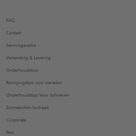
FAQ
Contact
Servicegarantie
Verzending & Levering
Onderhoudstips
Reinigingstips voor sieraden
Onderhoudstips Voor Schoenen
Zonnebrillen leidraad
Corporate
Pers