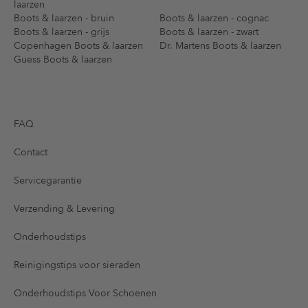
laarzen
Boots & laarzen - bruin
Boots & laarzen - cognac
Boots & laarzen - grijs
Boots & laarzen - zwart
Copenhagen Boots & laarzen
Dr. Martens Boots & laarzen
Guess Boots & laarzen
FAQ
Contact
Servicegarantie
Verzending & Levering
Onderhoudstips
Reinigingstips voor sieraden
Onderhoudstips Voor Schoenen