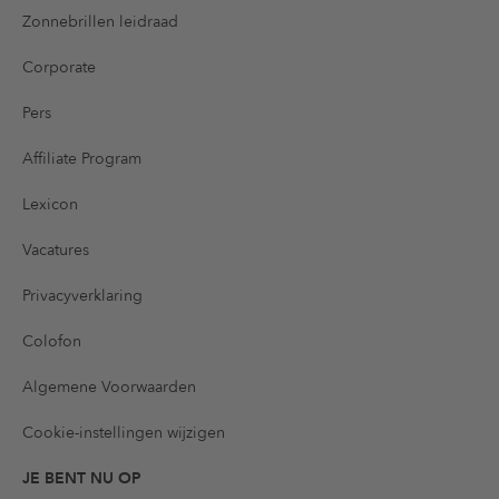
Zonnebrillen leidraad
Corporate
Pers
Affiliate Program
Lexicon
Vacatures
Privacyverklaring
Colofon
Algemene Voorwaarden
Cookie-instellingen wijzigen
JE BENT NU OP