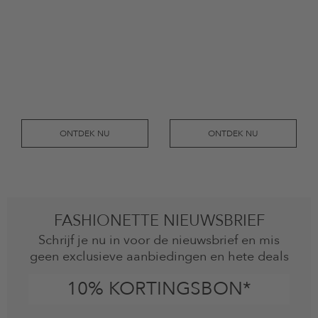
ONTDEK NU
ONTDEK NU
FASHIONETTE NIEUWSBRIEF
Schrijf je nu in voor de nieuwsbrief en mis
geen exclusieve aanbiedingen en hete deals
10% KORTINGSBON*