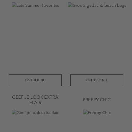
ONTDEK NU
ONTDEK NU
GEEF JE LOOK EXTRA
PREPPY CHIC
FLAIR