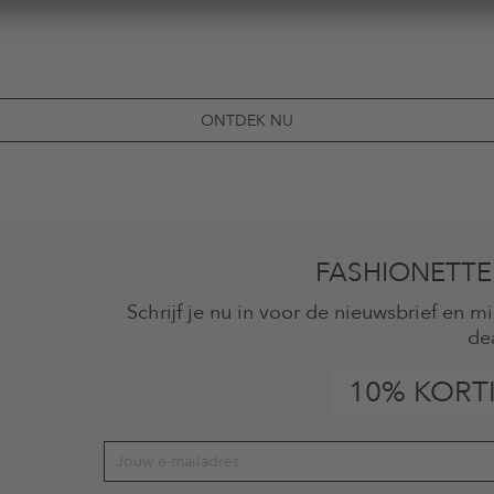
ONTDEK NU
FASHIONETTE
Schrijf je nu in voor de nieuwsbrief en 
de
10% KORT