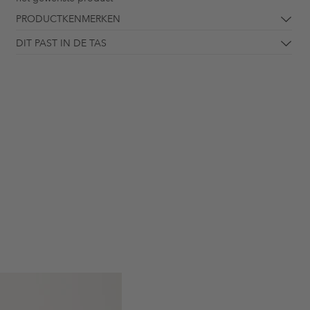
PRODUCTKENMERKEN
DIT PAST IN DE TAS