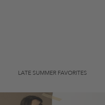
LATE SUMMER FAVORITES