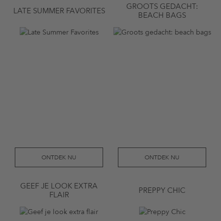
GROOTS GEDACHT:
LATE SUMMER FAVORITES
BEACH BAGS
ONTDEK NU
ONTDEK NU
GEEF JE LOOK EXTRA
PREPPY CHIC
FLAIR