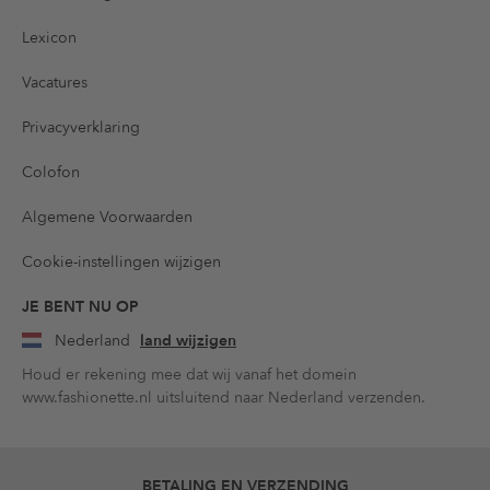
Lexicon
Vacatures
Privacyverklaring
Colofon
Algemene Voorwaarden
Cookie-instellingen wijzigen
JE BENT NU OP
Nederland
land wijzigen
Houd er rekening mee dat wij vanaf het domein
www.fashionette.nl uitsluitend naar Nederland verzenden.
BETALING EN VERZENDING