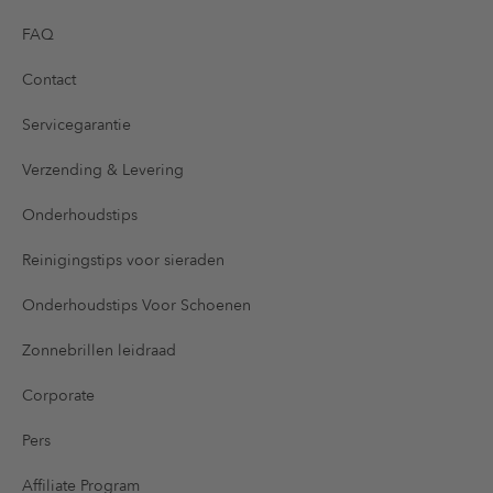
FAQ
Contact
Servicegarantie
Verzending & Levering
Onderhoudstips
Reinigingstips voor sieraden
Onderhoudstips Voor Schoenen
Zonnebrillen leidraad
Corporate
Pers
Affiliate Program