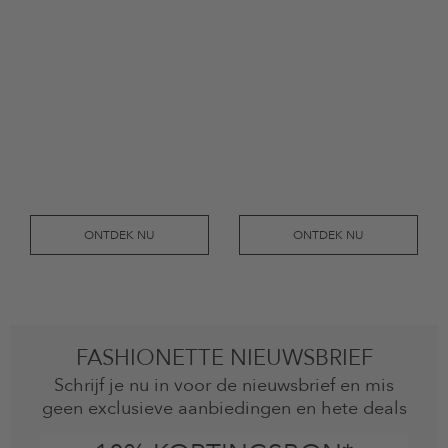
ONTDEK NU
ONTDEK NU
FASHIONETTE NIEUWSBRIEF
Schrijf je nu in voor de nieuwsbrief en mis
geen exclusieve aanbiedingen en hete deals