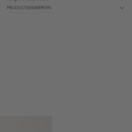
PRODUCTKENMERKEN