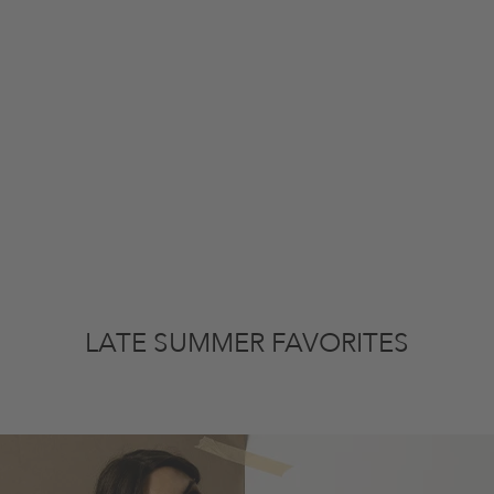
LATE SUMMER FAVORITES