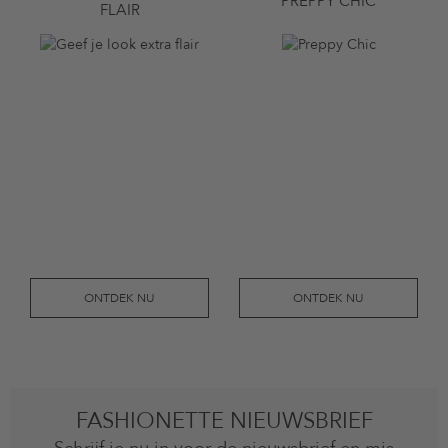
PREPPY CHIC
FLAIR
ONTDEK NU
ONTDEK NU
FASHIONETTE NIEUWSBRIEF