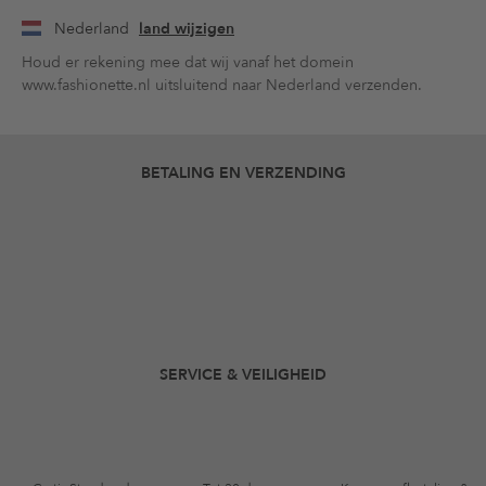
Nederland
land wijzigen
Houd er rekening mee dat wij vanaf het domein
www.fashionette.nl uitsluitend naar Nederland verzenden.
BETALING EN VERZENDING
SERVICE & VEILIGHEID