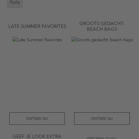
Furla
GROOTS GEDACHT:
LATE SUMMER FAVORITES
BEACH BAGS
ONTDEK NU
ONTDEK NU
GEEF JE LOOK EXTRA