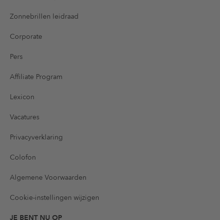
Zonnebrillen leidraad
Corporate
Pers
Affiliate Program
Lexicon
Vacatures
Privacyverklaring
Colofon
Algemene Voorwaarden
Cookie-instellingen wijzigen
JE BENT NU OP