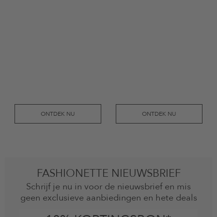
ONTDEK NU
ONTDEK NU
FASHIONETTE NIEUWSBRIEF
Schrijf je nu in voor de nieuwsbrief en mis
geen exclusieve aanbiedingen en hete deals