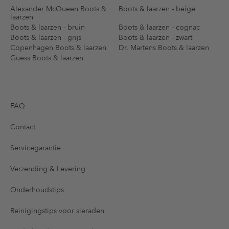
Alexander McQueen Boots &
Boots & laarzen - beige
laarzen
Boots & laarzen - bruin
Boots & laarzen - cognac
Boots & laarzen - grijs
Boots & laarzen - zwart
Copenhagen Boots & laarzen
Dr. Martens Boots & laarzen
Guess Boots & laarzen
FAQ
Contact
Servicegarantie
Verzending & Levering
Onderhoudstips
Reinigingstips voor sieraden