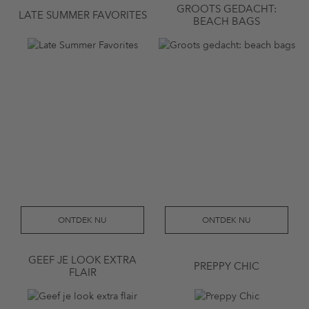
GROOTS GEDACHT:
LATE SUMMER FAVORITES
BEACH BAGS
ONTDEK NU
ONTDEK NU
GEEF JE LOOK EXTRA
PREPPY CHIC
FLAIR