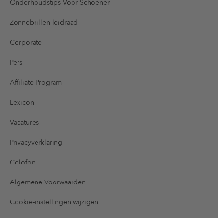
Onderhoudstips Voor Schoenen
Zonnebrillen leidraad
Corporate
Pers
Affiliate Program
Lexicon
Vacatures
Privacyverklaring
Colofon
Algemene Voorwaarden
Cookie-instellingen wijzigen