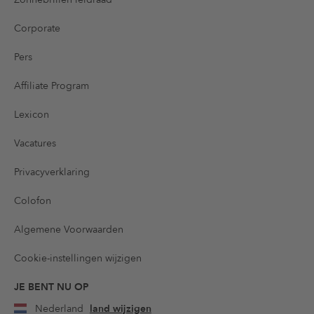
Corporate
Pers
Affiliate Program
Lexicon
Vacatures
Privacyverklaring
Colofon
Algemene Voorwaarden
Cookie-instellingen wijzigen
JE BENT NU OP
Nederland
land wijzigen