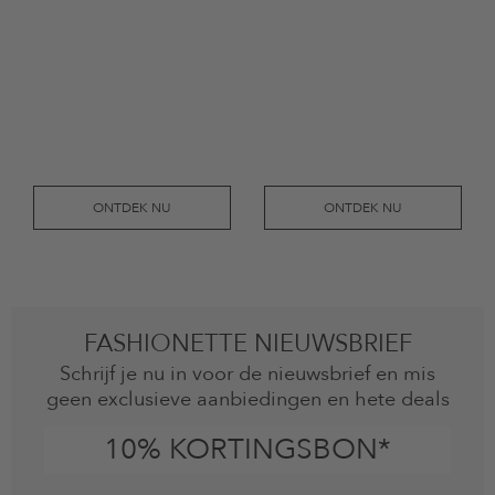
ONTDEK NU
ONTDEK NU
FASHIONETTE NIEUWSBRIEF
Schrijf je nu in voor de nieuwsbrief en mis
geen exclusieve aanbiedingen en hete deals
10% KORTINGSBON*