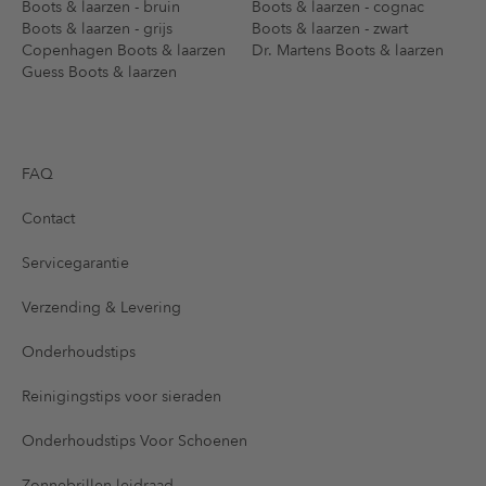
Boots & laarzen - bruin
Boots & laarzen - cognac
Boots & laarzen - grijs
Boots & laarzen - zwart
Copenhagen Boots & laarzen
Dr. Martens Boots & laarzen
Guess Boots & laarzen
FAQ
Contact
Servicegarantie
Verzending & Levering
Onderhoudstips
Reinigingstips voor sieraden
Onderhoudstips Voor Schoenen
Zonnebrillen leidraad