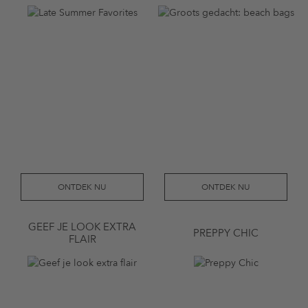
ONTDEK NU
ONTDEK NU
GEEF JE LOOK EXTRA
PREPPY CHIC
FLAIR