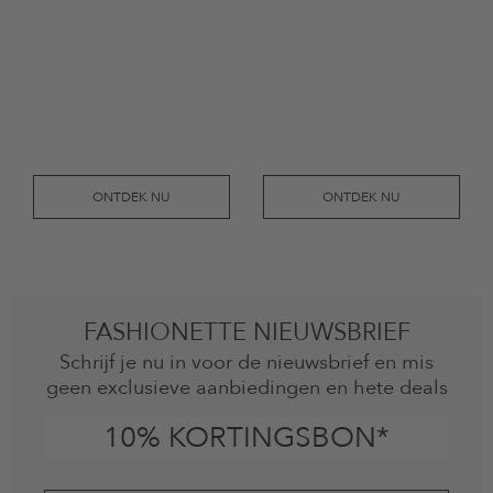
ONTDEK NU
ONTDEK NU
FASHIONETTE NIEUWSBRIEF
Schrijf je nu in voor de nieuwsbrief en mis
geen exclusieve aanbiedingen en hete deals
10% KORTINGSBON*