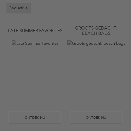
Seductive
GROOTS GEDACHT:
LATE SUMMER FAVORITES
BEACH BAGS
ONTDEK NU
ONTDEK NU