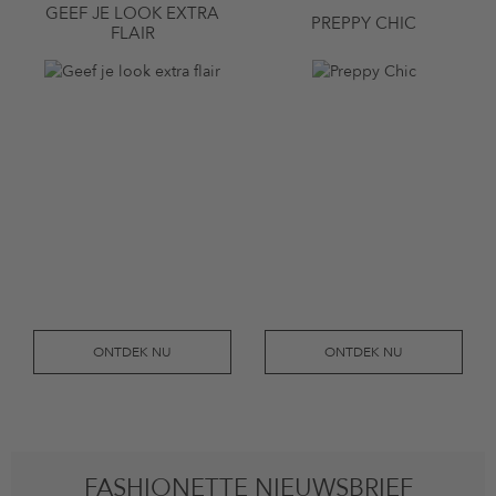
GEEF JE LOOK EXTRA
PREPPY CHIC
FLAIR
ONTDEK NU
ONTDEK NU
FASHIONETTE NIEUWSBRIEF