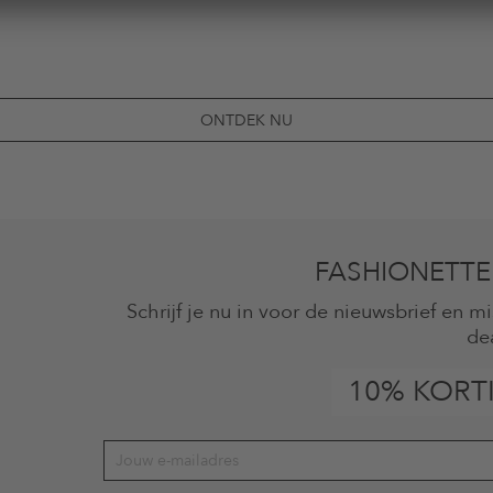
ONTDEK NU
FASHIONETTE
Schrijf je nu in voor de nieuwsbrief en 
de
10% KORT