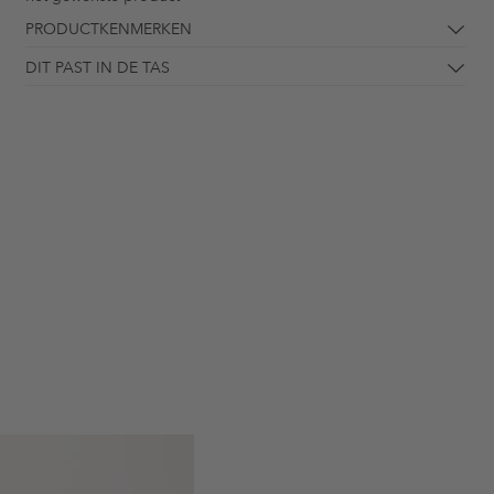
PRODUCTKENMERKEN
DIT PAST IN DE TAS