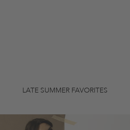
LATE SUMMER FAVORITES