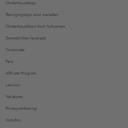
Onderhoudstips
Reinigingstips voor sieraden
Onderhoudstips Voor Schoenen
Zonnebrillen leidraad
Corporate
Pers
Affiliate Program
Lexicon
Vacatures
Privacyverklaring
Colofon