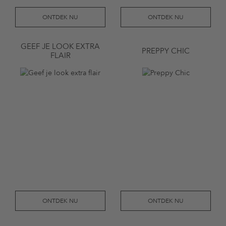
ONTDEK NU
ONTDEK NU
GEEF JE LOOK EXTRA
PREPPY CHIC
FLAIR
ONTDEK NU
ONTDEK NU