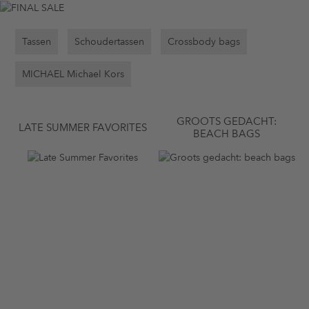
Tassen
Schoudertassen
Crossbody bags
MICHAEL Michael Kors
GROOTS GEDACHT:
LATE SUMMER FAVORITES
BEACH BAGS