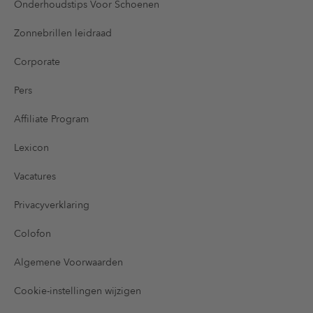
Onderhoudstips Voor Schoenen
Zonnebrillen leidraad
Corporate
Pers
Affiliate Program
Lexicon
Vacatures
Privacyverklaring
Colofon
Algemene Voorwaarden
Cookie-instellingen wijzigen