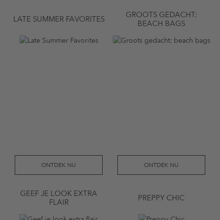
GROOTS GEDACHT:
LATE SUMMER FAVORITES
BEACH BAGS
ONTDEK NU
ONTDEK NU
GEEF JE LOOK EXTRA
PREPPY CHIC
FLAIR