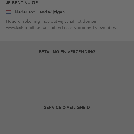
JE BENT NU OP
Nederland
land wijzigen
Houd er rekening mee dat wij vanaf het domein
www.fashionette.nl uitsluitend naar Nederland verzenden.
BETALING EN VERZENDING
SERVICE & VEILIGHEID