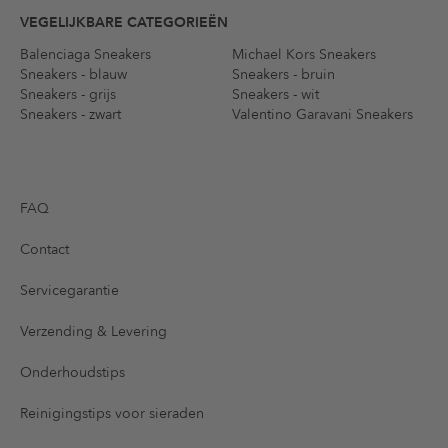
VEGELIJKBARE CATEGORIEËN
Balenciaga Sneakers
Michael Kors Sneakers
Sneakers - blauw
Sneakers - bruin
Sneakers - grijs
Sneakers - wit
Sneakers - zwart
Valentino Garavani Sneakers
FAQ
Contact
Servicegarantie
Verzending & Levering
Onderhoudstips
Reinigingstips voor sieraden