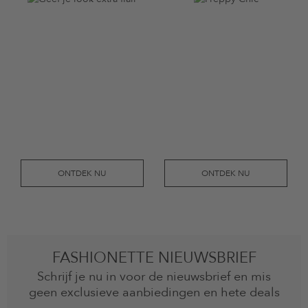
ONTDEK NU
ONTDEK NU
FASHIONETTE NIEUWSBRIEF
Schrijf je nu in voor de nieuwsbrief en mis
geen exclusieve aanbiedingen en hete deals