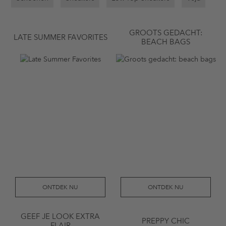
GROOTS GEDACHT:
LATE SUMMER FAVORITES
BEACH BAGS
ONTDEK NU
ONTDEK NU
GEEF JE LOOK EXTRA
PREPPY CHIC
FLAIR