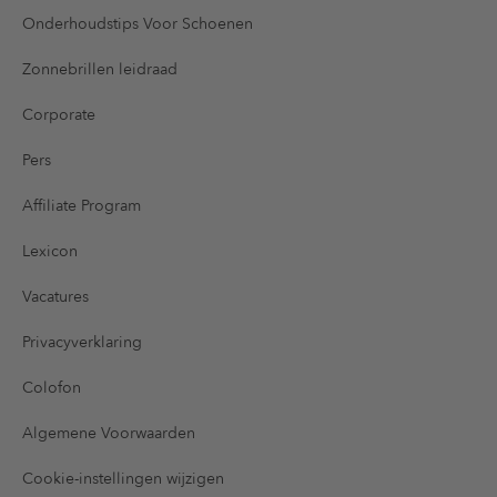
Onderhoudstips Voor Schoenen
Zonnebrillen leidraad
Corporate
Pers
Affiliate Program
Lexicon
Vacatures
Privacyverklaring
Colofon
Algemene Voorwaarden
Cookie-instellingen wijzigen