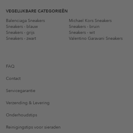
VEGELIJKBARE CATEGORIEËN
Balenciaga Sneakers
Michael Kors Sneakers
Sneakers - blauw
Sneakers - bruin
Sneakers - grijs
Sneakers - wit
Sneakers - zwart
Valentino Garavani Sneakers
FAQ
Contact
Servicegarantie
Verzending & Levering
Onderhoudstips
Reinigingstips voor sieraden