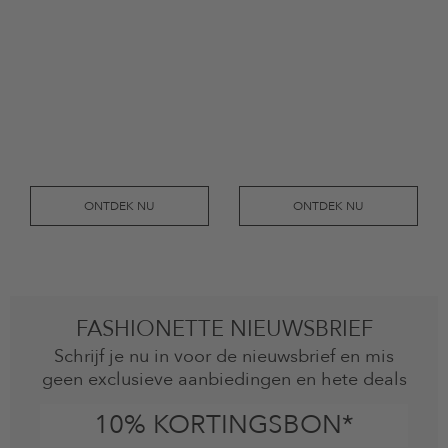
ONTDEK NU
ONTDEK NU
FASHIONETTE NIEUWSBRIEF
Schrijf je nu in voor de nieuwsbrief en mis
geen exclusieve aanbiedingen en hete deals
10% KORTINGSBON*