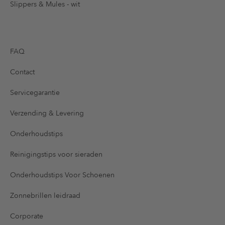
Slippers & Mules - wit
FAQ
Contact
Servicegarantie
Verzending & Levering
Onderhoudstips
Reinigingstips voor sieraden
Onderhoudstips Voor Schoenen
Zonnebrillen leidraad
Corporate