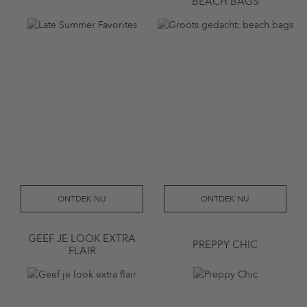
BEACH BAGS
ONTDEK NU
ONTDEK NU
GEEF JE LOOK EXTRA
PREPPY CHIC
FLAIR