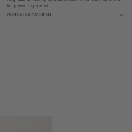
het gewenste product
PRODUCTKENMERKEN