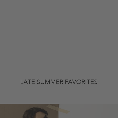
LATE SUMMER FAVORITES