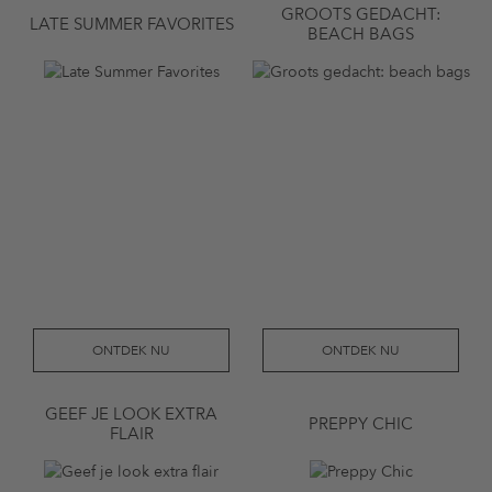
GROOTS GEDACHT:
LATE SUMMER FAVORITES
BEACH BAGS
ONTDEK NU
ONTDEK NU
GEEF JE LOOK EXTRA
PREPPY CHIC
FLAIR