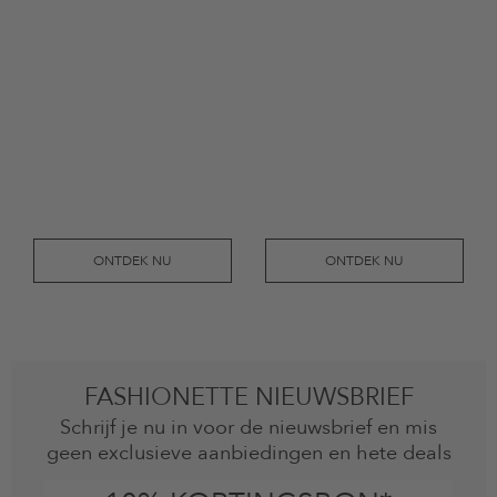
ONTDEK NU
ONTDEK NU
FASHIONETTE NIEUWSBRIEF
Schrijf je nu in voor de nieuwsbrief en mis
geen exclusieve aanbiedingen en hete deals