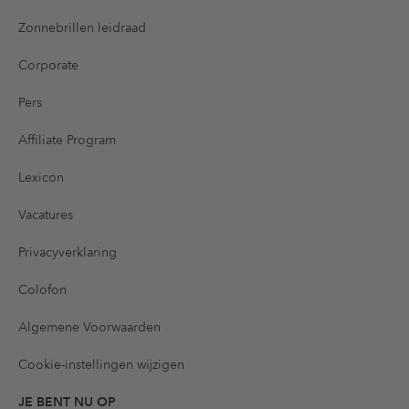
Zonnebrillen leidraad
Corporate
Pers
Affiliate Program
Lexicon
Vacatures
Privacyverklaring
Colofon
Algemene Voorwaarden
Cookie-instellingen wijzigen
JE BENT NU OP