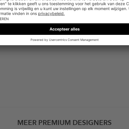
MEER PREMIUM DESIGNERS