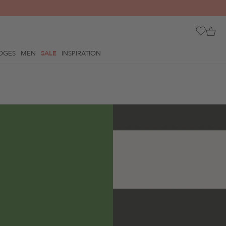
OGES
MEN
SALE
INSPIRATION