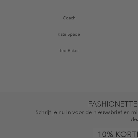
Coach
Kate Spade
Ted Baker
FASHIONETTE
Schrijf je nu in voor de nieuwsbrief en 
de
10% KORT