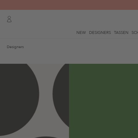
NEW
DESIGNERS
TASSEN
SC
Designers